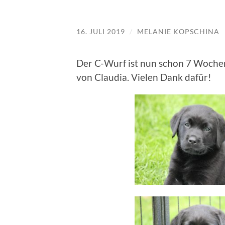
16. JULI 2019
/
MELANIE KOPSCHINA
Der C-Wurf ist nun schon 7 Wochen 
von Claudia. Vielen Dank dafür!