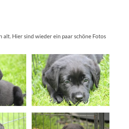
alt. Hier sind wieder ein paar schöne Fotos