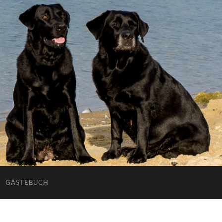
GÄSTEBUCH