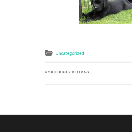
Uncategorized
VORHERIGER BEITRAG