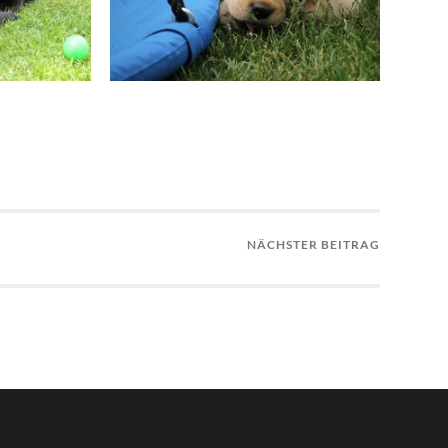
NÄCHSTER BEITRAG