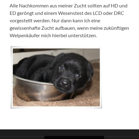
Alle Nachkommen aus meiner Zucht sollten auf HD und
ED geröngt und einem Wesenstest des LCD oder DRC
vorgestellt werden. Nur dann kann ich eine
gewissenhafte Zucht aufbauen, wenn meine zukünftigen
Welpenkäufer mich hierbei unterstützen.