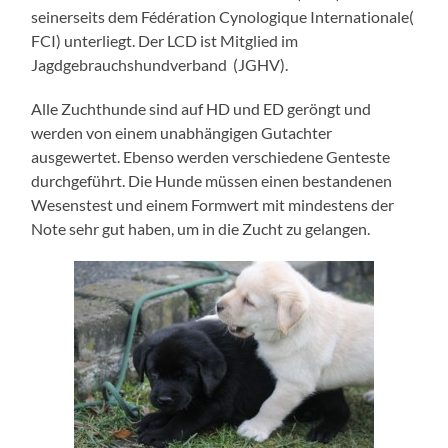
seinerseits dem Fédération Cynologique Internationale(
FCI) unterliegt. Der LCD ist Mitglied im
Jagdgebrauchshundverband (JGHV).
Alle Zuchthunde sind auf HD und ED geröngt und
werden von einem unabhängigen Gutachter
ausgewertet. Ebenso werden verschiedene Genteste
durchgeführt. Die Hunde müssen einen bestandenen
Wesenstest und einem Formwert mit mindestens der
Note sehr gut haben, um in die Zucht zu gelangen.