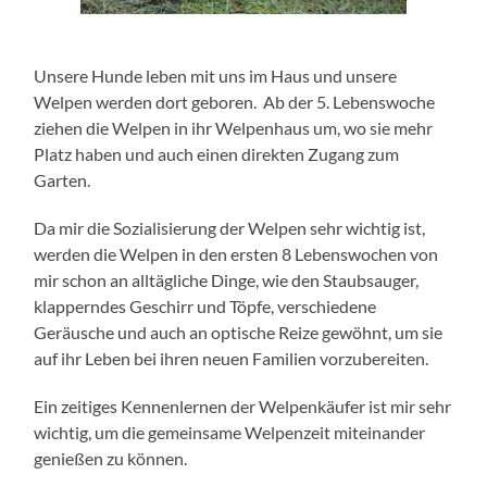
Unsere Hunde leben mit uns im Haus und unsere
Welpen werden dort geboren. Ab der 5. Lebenswoche
ziehen die Welpen in ihr Welpenhaus um, wo sie mehr
Platz haben und auch einen direkten Zugang zum
Garten.
Da mir die Sozialisierung der Welpen sehr wichtig ist,
werden die Welpen in den ersten 8 Lebenswochen von
mir schon an alltägliche Dinge, wie den Staubsauger,
klapperndes Geschirr und Töpfe, verschiedene
Geräusche und auch an optische Reize gewöhnt, um sie
auf ihr Leben bei ihren neuen Familien vorzubereiten.
Ein zeitiges Kennenlernen der Welpenkäufer ist mir sehr
wichtig, um die gemeinsame Welpenzeit miteinander
genießen zu können.