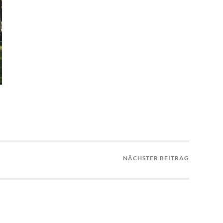
NÄCHSTER BEITRAG