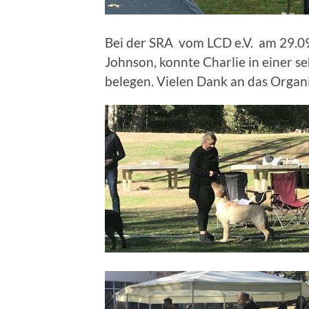
Bei der SRA vom LCD e.V. am 29.09
Johnson, konnte Charlie in einer se
belegen. Vielen Dank an das Organ