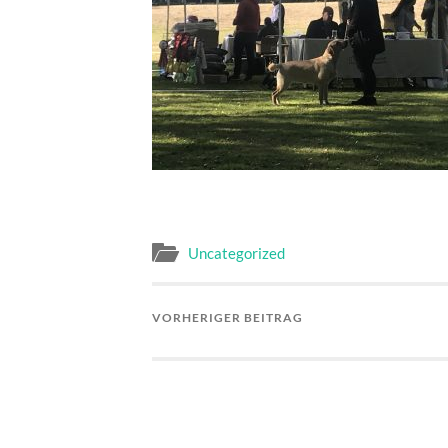
Uncategorized
VORHERIGER BEITRAG