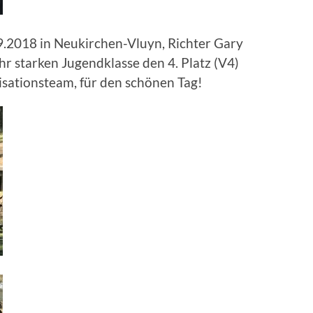
.2018 in Neukirchen-Vluyn, Richter Gary
hr starken Jugendklasse den 4. Platz (V4)
isationsteam, für den schönen Tag!