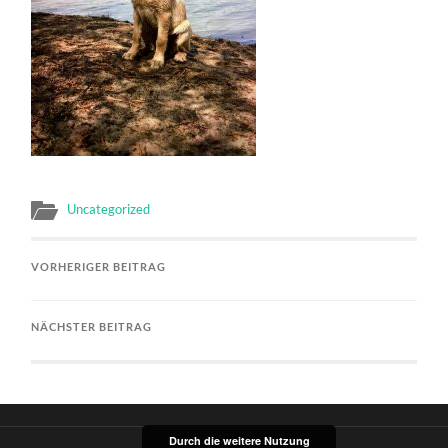
Uncategorized
VORHERIGER BEITRAG
NÄCHSTER BEITRAG
Durch die weitere Nutzung